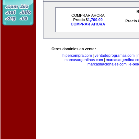
R
COMPRAR AHORA
Precio $
1,700.00
Precio 
COMPRAR AHORA
Otros dominios en venta:
hipercompra.com
|
ventadeprogramas.com
|
marcasargentinas.com
|
marcasargentina.c
marcasnacionales.com
|
e-bol