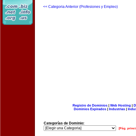
<< Categoria Anterior (Profesiones y Empleo)
Registro de Dominios
|
Web Hosting
|
D
Dominios Expirados
|
Industrias
|
Indu
Categorías de Dominio:
[Pág. princi